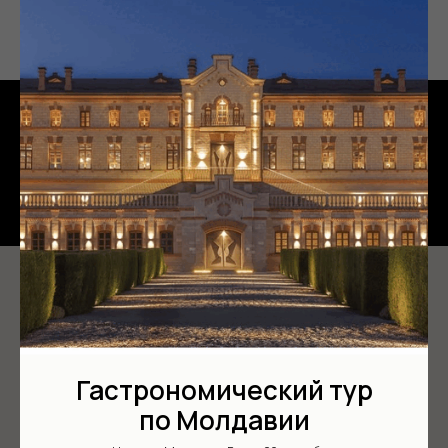
Наши контакты
Гастрономический тур
по Молдавии