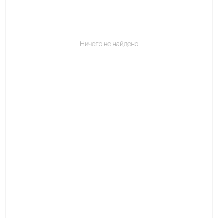
Ничего не найдено