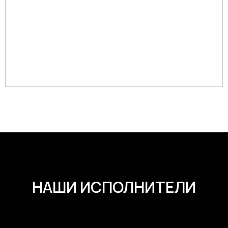
НАШИ ИСПОЛНИТЕЛИ
Гастрономический тур