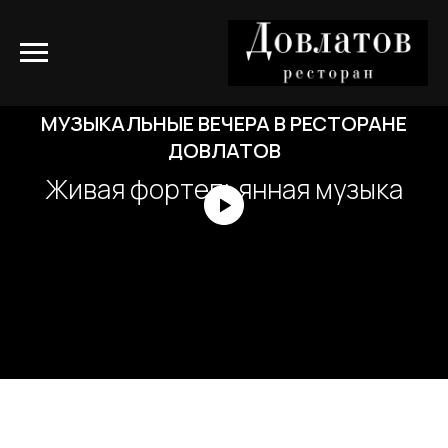
МУЗЫКАЛЬНЫЕ ВЕЧЕРА В РЕСТОРАНЕ
ДОВЛАТОВ
Живая фортепьянная музыка