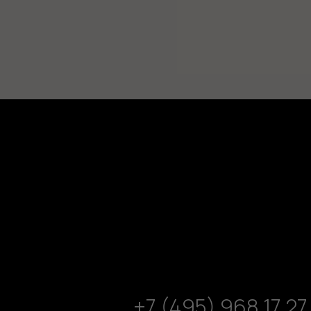
+7 (495) 968 17 27