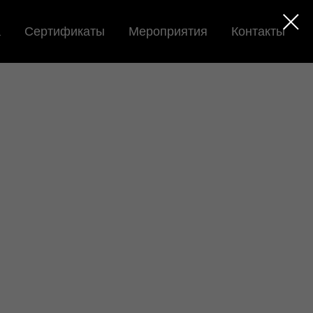
а
Сертификаты
Мероприятия
Контакты