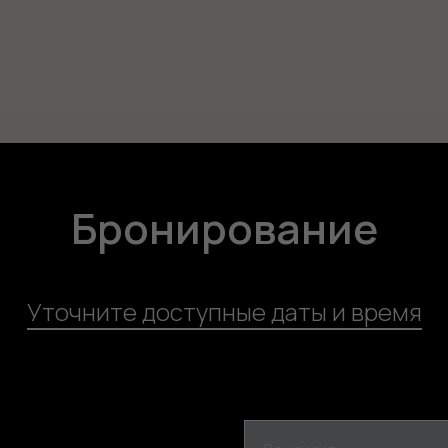
Бронирование
Уточните доступные даты и время