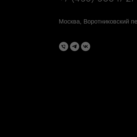
Москва, Воротниковский пе