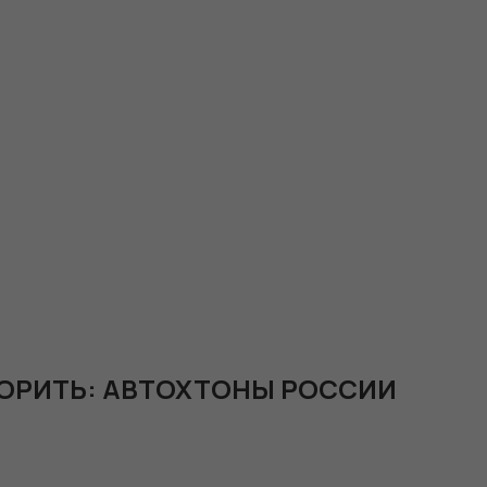
ОРИТЬ: АВТОХТОНЫ РОССИИ