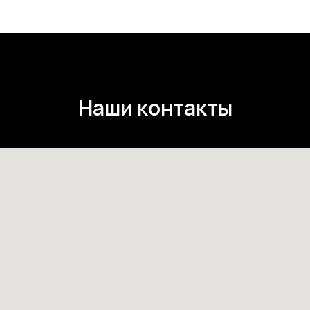
Наши контакты