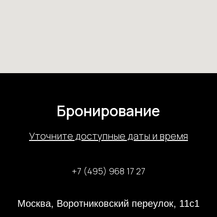
Бронирование
У
точните доступные даты и время
+7 (495) 968 17 27
Москва, Воротниковский переулок, 11с1