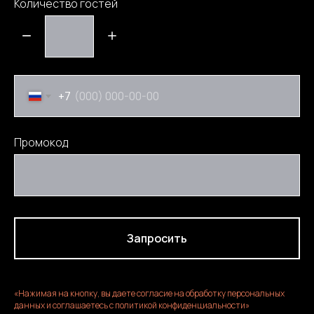
Количество гостей
+7
Промокод
Запросить
«Нажимая на кнопку, вы даете согласие на обработку персональных
данных и соглашаетесь c политикой конфиденциальности»