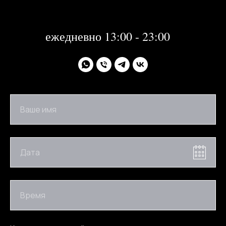
31 декабря 2023 года с 13:00-21:00
1, 2 января 2024 года - не работаем
далее:
ежедневно 13:00 - 23:00
Ваше имя
Дата
Время