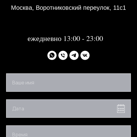
Москва, Воротниковский переулок, 11с1
31 декабря 2023 года с 13:00-21:00
1, 2 января 2024 года - не работаем
далее:
ежедневно 13:00 - 23:00
Ваше имя
Дата
Время