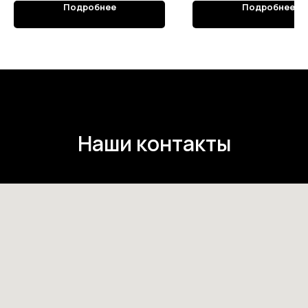
Подробнее
Подробнее
Наши контакты