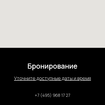
Бронирование
У
точните доступные даты и время
+7 (495) 968 17 27