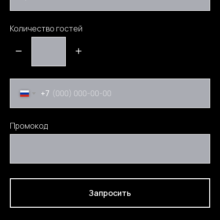
Количество гостей
+7
Промокод
Запросить