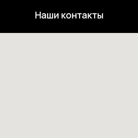
Наши контакты