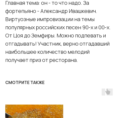
Главная тема: он - то что надо. За
фортепьяно - Александр Ивашкевич.
Виртуозные импровизации на темы
популярных российских песен 90-х и 00-х.
От Цоя до Земфиры. Можно подпевать и
отгадывать! Участник, верно отгадавший
наибольшее количество мелодий
получает приз от ресторана.
СМОТРИТЕ ТАКЖЕ