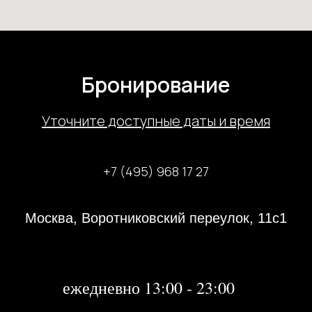
Бронирование
У
точните доступные даты и время
+7 (495) 968 17 27
Москва, Воротниковский переулок, 11с1
31 декабря 2023 года с 13:00-21:00
1, 2 января 2024 года - не работаем
далее:
ежедневно 13:00 - 23:00