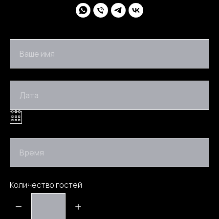
Ваше имя
Дата
Время
Количество гостей