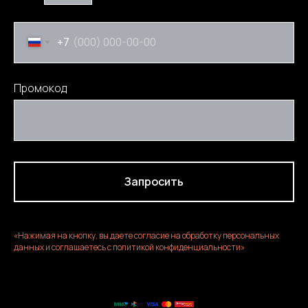
+7
Промокод
Запросить
«Нажимая на кнопку, вы даете согласие на обработку персональных
данных и соглашаетесь c политикой конфиденциальности»