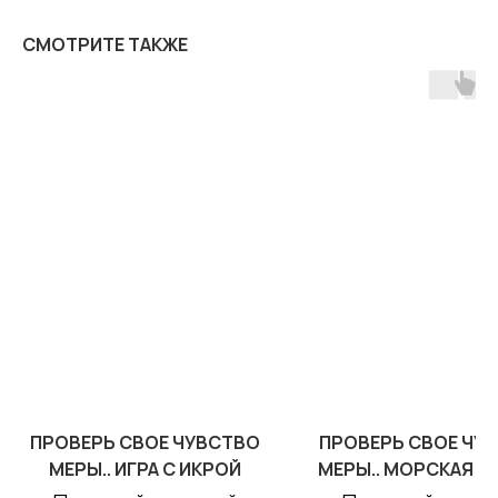
СМОТРИТЕ ТАКЖЕ
ПРОВЕРЬ СВОЕ ЧУВСТВО
ПРОВЕРЬ СВОЕ ЧУ
МЕРЫ.. ИГРА С ИКРОЙ
МЕРЫ.. МОРСКАЯ В