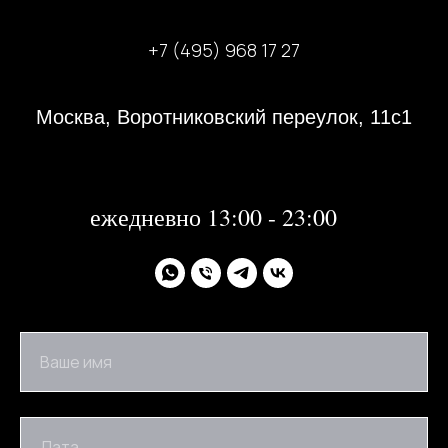
+7 (495) 968 17 27
Москва, Воротниковский переулок, 11с1
31 декабря 2023 года с 13:00-21:00
1, 2 января 2024 года - не работаем
далее:
ежедневно 13:00 - 23:00
Ваше имя
Дата