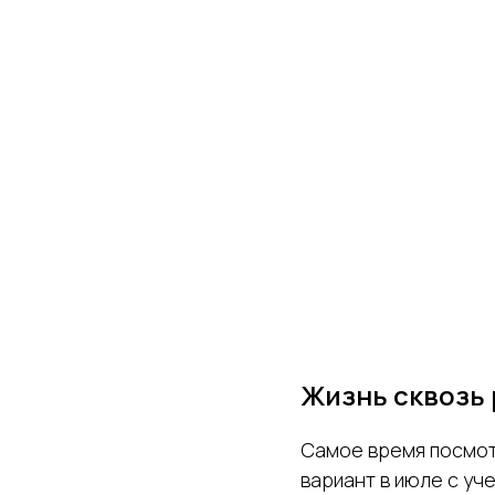
Жизнь сквозь
Самое время посмотр
вариант в июле с уч