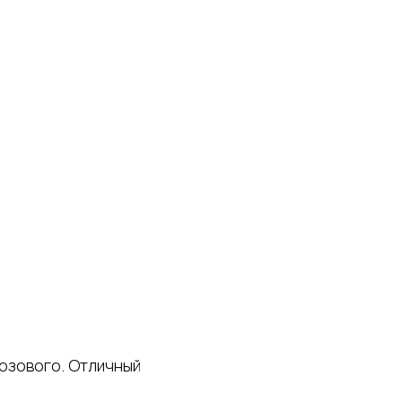
розового. Отличный