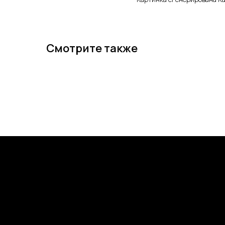
Смотрите также