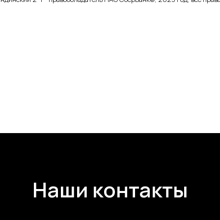
Наши контакты