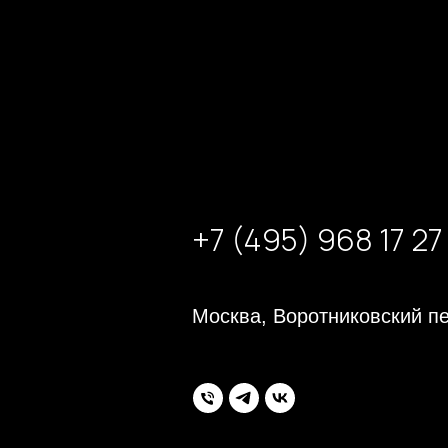
+7 (495) 968 17 27
Москва, Воротниковский пе