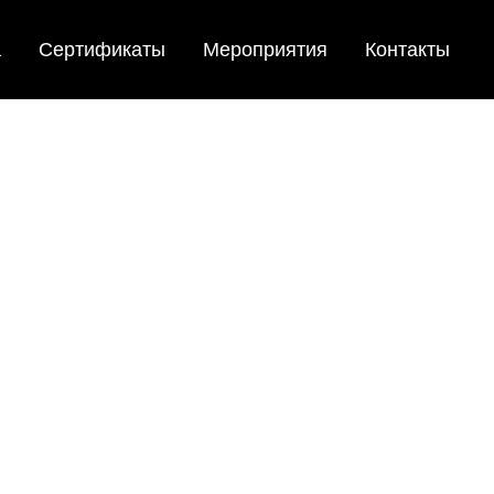
а
Сертификаты
Мероприятия
Контакты