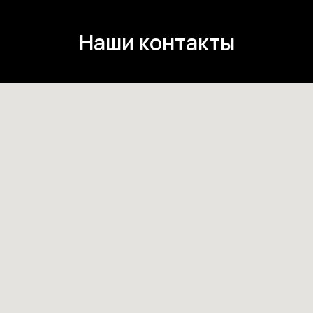
Наши контакты