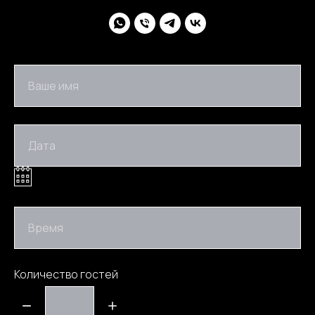
Ваше имя
Дата
Время
Количество гостей