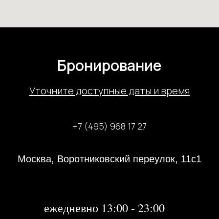
Бронирование
У
точните доступные даты и время
+7 (495) 968 17 27
Москва, Воротниковский переулок, 11с1
31 декабря 2023 года с 13:00-21:00
1, 2 января 2024 года - не работаем
далее:
ежедневно 13:00 - 23:00