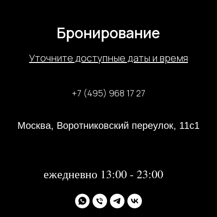
Бронирование
У
точните доступные даты и время
+7 (495) 968 17 27
Москва, Воротниковский переулок, 11с1
31 декабря 2023 года с 13:00-21:00
1, 2 января 2024 года - не работаем
далее:
ежедневно 13:00 - 23:00