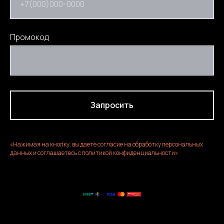
+7(000)000-0000
Промокод
Запросить
«Нажимая на кнопку, вы даете согласие на обработку персональных
данных и соглашаетесь c политикой конфиденциальности»