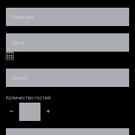
Ваше имя
Дата
Время
Количество гостей