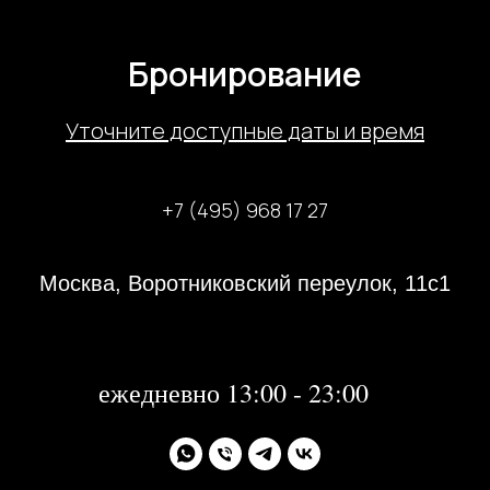
Бронирование
У
точните доступные даты и время
+7 (495) 968 17 27
Москва, Воротниковский переулок, 11с1
31 декабря 2023 года с 13:00-21:00
1, 2 января 2024 года - не работаем
далее:
ежедневно 13:00 - 23:00