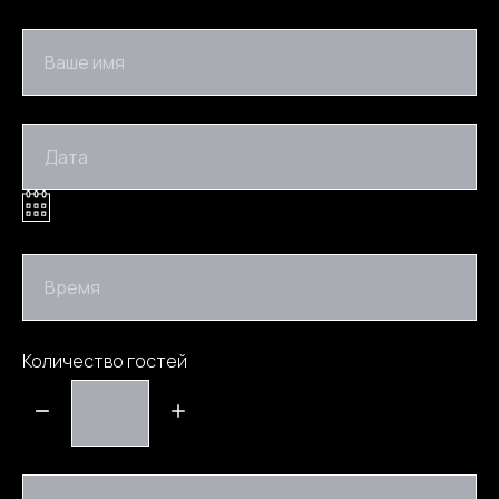
Ваше имя
Дата
Время
Количество гостей