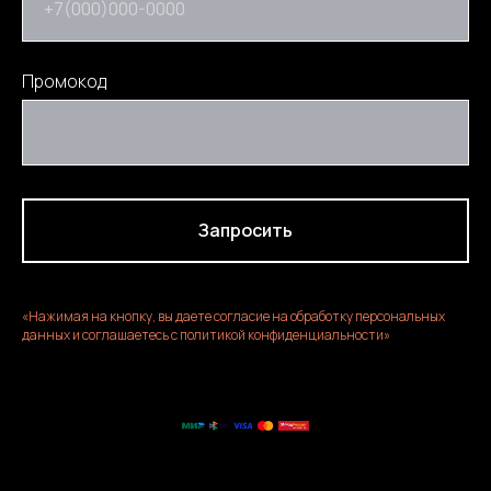
+7(000)000-0000
Промокод
Запросить
«Нажимая на кнопку, вы даете согласие на обработку персональных
данных и соглашаетесь c политикой конфиденциальности»