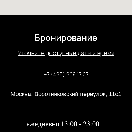
Бронирование
У
точните доступные даты и время
+7 (495) 968 17 27
Москва, Воротниковский переулок, 11с1
31 декабря 2023 года с 13:00-21:00
1, 2 января 2024 года - не работаем
далее:
ежедневно 13:00 - 23:00