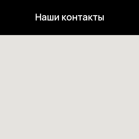
Наши контакты