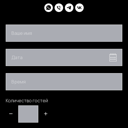
Ваше имя
Дата
Время
Количество гостей