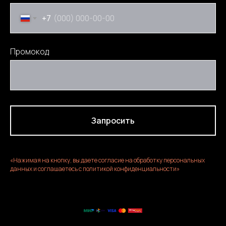
+7
Промокод
Запросить
«Нажимая на кнопку, вы даете согласие на обработку персональных
данных и соглашаетесь c политикой конфиденциальности»