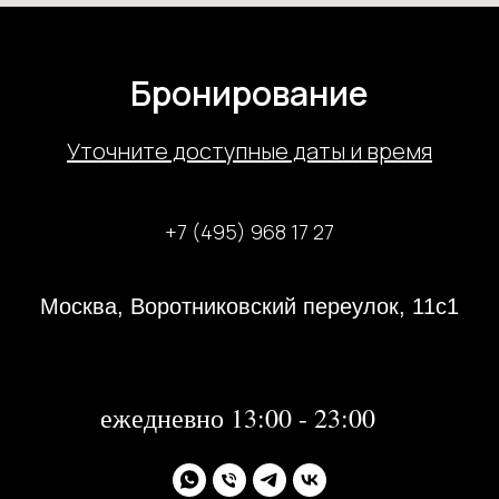
Бронирование
У
точните доступные даты и время
+7 (495) 968 17 27
Москва, Воротниковский переулок, 11с1
31 декабря 2023 года с 13:00-21:00
1, 2 января 2024 года - не работаем
далее:
ежедневно 13:00 - 23:00