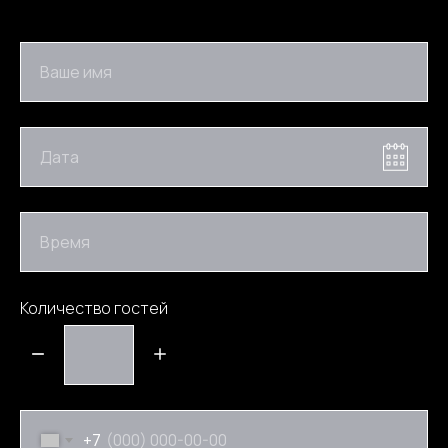
Ваше имя
Дата
Время
Количество гостей
+7