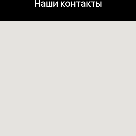
Наши контакты