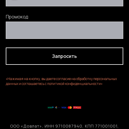
Промокод
Запросить
«Нажимая на кнопку, вы даете согласие на обработку персональных
данных и соглашаетесь c политикой конфиденциальности»
ООО «Довлат», ИНН 9710087940, КПП 771001001,