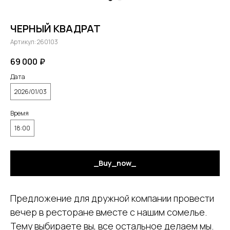
ЧЕРНЫЙ КВАДРАТ
Артикул:
260103
69 000
₽
Дата
2026/01/03
Время
18:00
_Buy_now_
Предложение для дружной компании провести
вечер в ресторане вместе с нашим сомелье.
Тему выбираете вы, все остальное делаем мы.