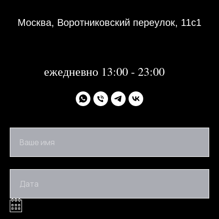
Москва, Воротниковский переулок, 11с1
31 декабря 2023 года с 13:00-21:00
1, 2 января 2024 года - не работаем
далее:
ежедневно 13:00 - 23:00
Ваше имя
Дата