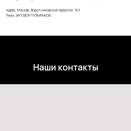
Адрес: Москва, Воротниковский переулок, 11с1
Тема: ЗАГОВОР ПУЗЫРЬКОВ
Наши контакты