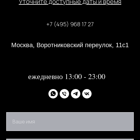
У
точните доступные даты и время
+7 (495) 968 17 27
Москва, Воротниковский переулок, 11с1
31 декабря 2023 года с 13:00-21:00
1, 2 января 2024 года - не работаем
далее:
ежедневно 13:00 - 23:00
Ваше имя