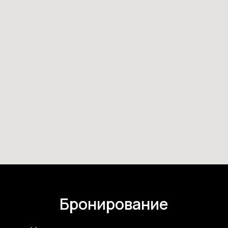
Бронирование