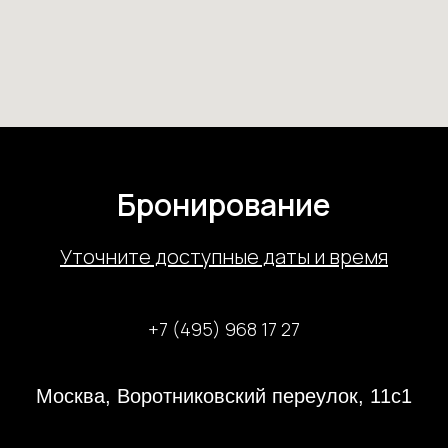
Бронирование
У
точните доступные даты и время
+7 (495) 968 17 27
Москва, Воротниковский переулок, 11с1
31 декабря 2023 года с 13:00-21:00