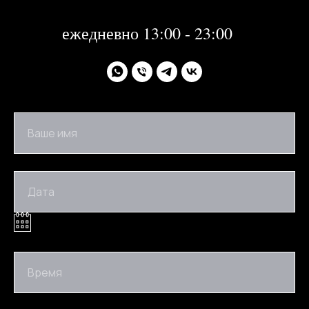
1, 2 января 2024 года - не работаем
далее:
ежедневно 13:00 - 23:00
Ваше имя
Дата
Время