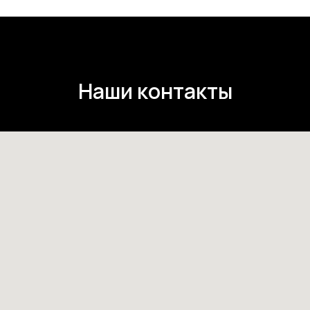
Наши контакты