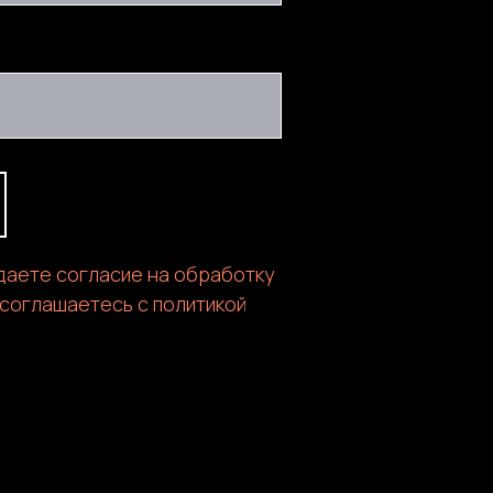
 даете согласие на обработку
 соглашаетесь c политикой