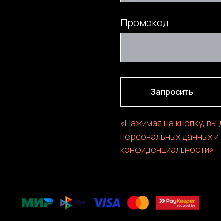
Промокод
Запросить
«Нажимая на кнопку, вы
персональных данных и
конфиденциальности»