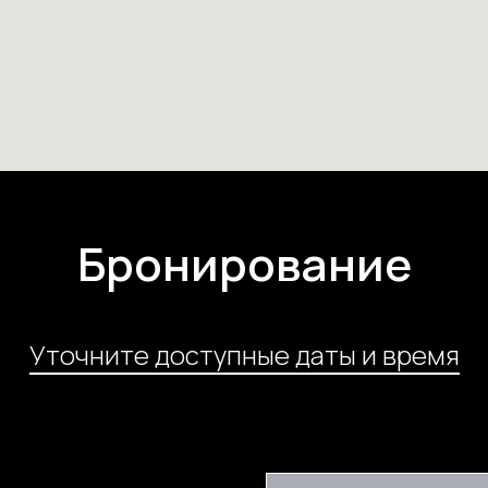
Бронирование
Уточните доступные даты и время