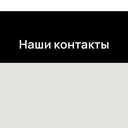
Наши контакты