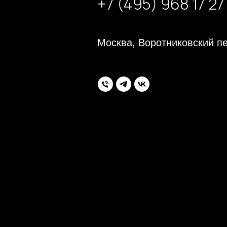
+7 (495) 968 17 27
Москва, Воротниковский пе