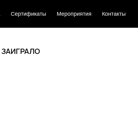
а
Сертификаты
Мероприятия
Контакты
 ЗАИГРАЛО