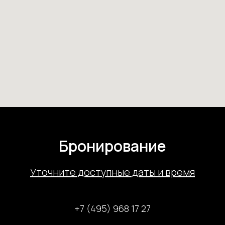
Бронирование
У
точните доступные даты и время
+7 (495) 968 17 27