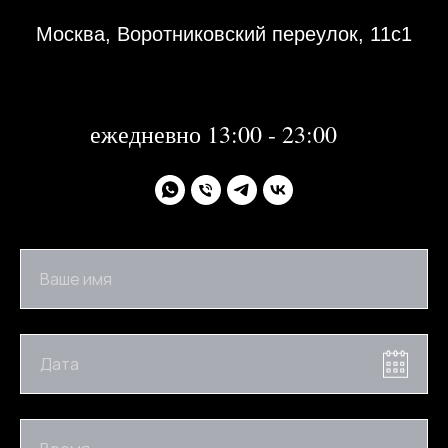
Москва, Воротниковский переулок, 11с1
31 декабря 2023 года с 13:00-21:00
1, 2 января 2024 года - не работаем
далее:
ежедневно 13:00 - 23:00
Ваше имя
Дата