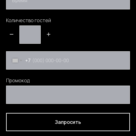
Время
Количество гостей
+7
Промокод
Запросить