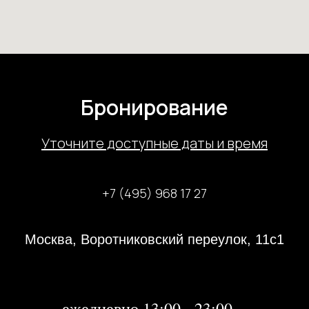
Бронирование
У
точните доступные даты и время
+7 (495) 968 17 27
Москва, Воротниковский переулок, 11с1
31 декабря 2023 года с 13:00-21:00
1, 2 января 2024 года - не работаем
далее:
ежедневно 13:00 - 23:00