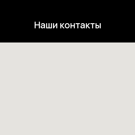
Наши контакты