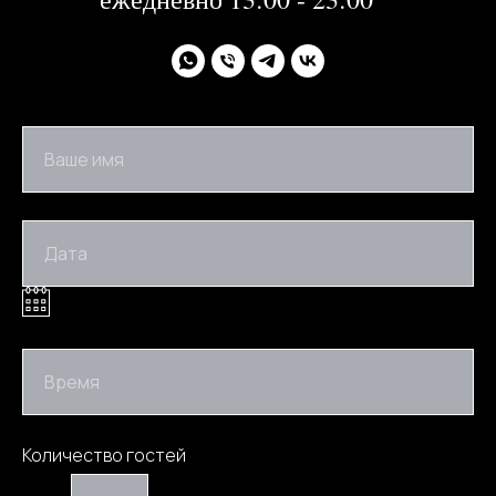
Ваше имя
Дата
Время
Количество гостей