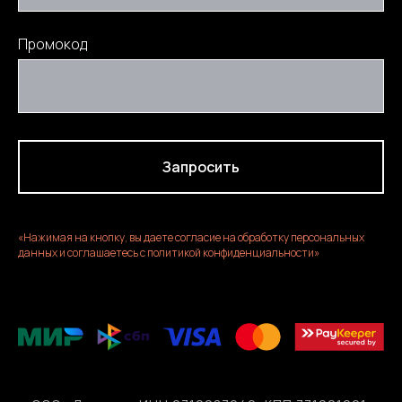
Промокод
Запросить
«Нажимая на кнопку, вы даете согласие на обработку персональных
данных и соглашаетесь c политикой конфиденциальности»