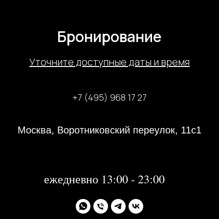
Бронирование
У
точните доступные даты и время
+7 (495) 968 17 27
Москва, Воротниковский переулок, 11с1
31 декабря 2023 года с 13:00-21:00
1, 2 января 2024 года - не работаем
далее:
ежедневно 13:00 - 23:00