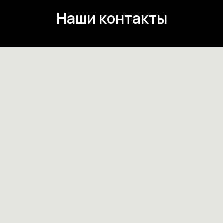
Наши контакты