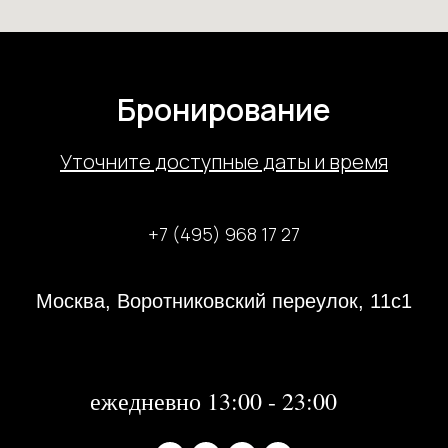
Бронирование
У
точните доступные даты и время
+7 (495) 968 17 27
Москва, Воротниковский переулок, 11с1
31 декабря 2023 года с 13:00-21:00
1, 2 января 2024 года - не работаем
далее:
ежедневно 13:00 - 23:00