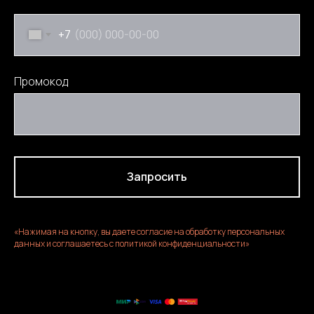
+7
Промокод
Запросить
«Нажимая на кнопку, вы даете согласие на обработку персональных
данных и соглашаетесь c политикой конфиденциальности»