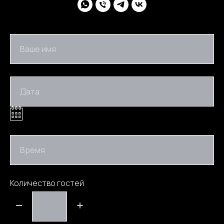
Ваше имя
Дата
Время
Количество гостей