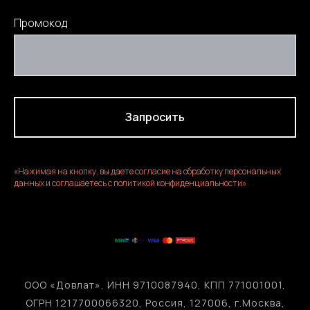
Промокод
Запросить
«Нажимая на кнопку, вы даете согласие на обработку персональных
данных и соглашаетесь c политикой конфиденциальности»
ООО «Довлат», ИНН 9710087940, КПП 771001001,
ОГРН 1217700066320, Россия, 127006, г.Москва,