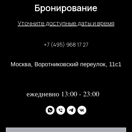
Бронирование
У
точните доступные даты и время
+7 (495) 968 17 27
Москва, Воротниковский переулок, 11с1
31 декабря 2023 года с 13:00-21:00
1, 2 января 2024 года - не работаем
далее:
ежедневно 13:00 - 23:00