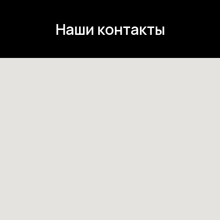
Наши контакты