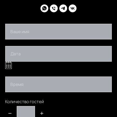
Ваше имя
Дата
Время
Количество гостей