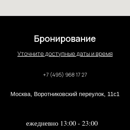
Бронирование
У
точните доступные даты и время
+7 (495) 968 17 27
Москва, Воротниковский переулок, 11с1
31 декабря 2023 года с 13:00-21:00
1, 2 января 2024 года - не работаем
далее:
ежедневно 13:00 - 23:00