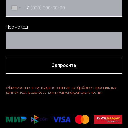
+7
Промокод
Запросить
«Нажимая на кнопку, вы даете согласие на обработку персональных
данных и соглашаетесь c политикой конфиденциальности»