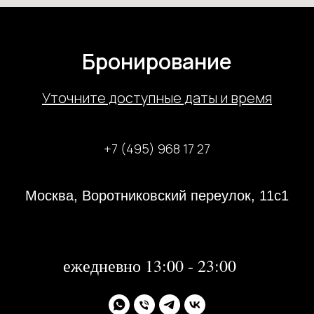
Бронирование
У
точните доступные даты и время
+7 (495) 968 17 27
Москва, Воротниковский переулок, 11с1
31 декабря 2023 года с 13:00-21:00
1, 2 января 2024 года - не работаем
далее:
ежедневно 13:00 - 23:00