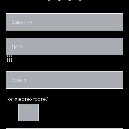
Ваше имя
Дата
Время
Количество гостей