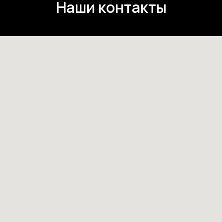
Наши контакты